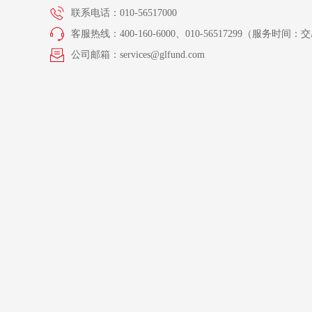
联系电话：010-56517000
客服热线：400-160-6000、010-56517299（服务时间：交易
公司邮箱：services@glfund.com