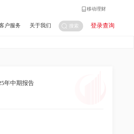
移动理财
登录查询
客户服务
关于我们
搜索
25年中期报告