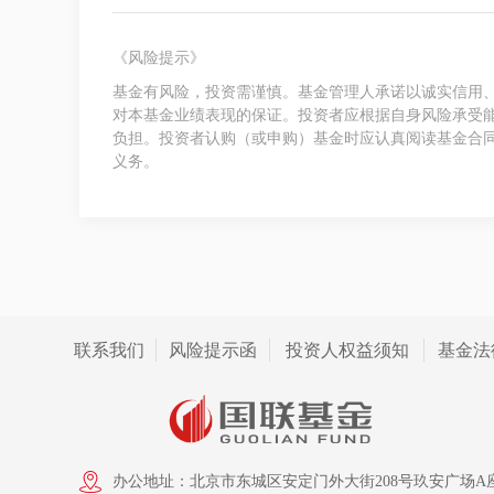
《风险提示》
基金有风险，投资需谨慎。基金管理人承诺以诚实信用
对本基金业绩表现的保证。投资者应根据自身风险承受
负担。投资者认购（或申购）基金时应认真阅读基金合
义务。
联系我们
风险提示函
投资人权益须知
基金法
办公地址：北京市东城区安定门外大街208号玖安广场A座