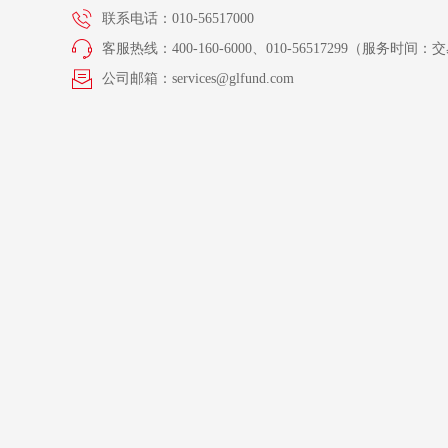
联系电话：010-56517000
客服热线：400-160-6000、010-56517299（服务时间：交易
公司邮箱：services@glfund.com