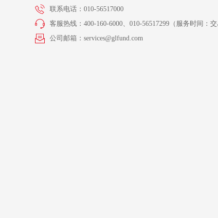
联系电话：010-56517000
客服热线：400-160-6000、010-56517299（服务时间：交易
公司邮箱：services@glfund.com