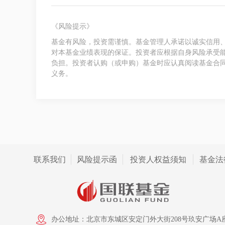
《风险提示》
基金有风险，投资需谨慎。基金管理人承诺以诚实信用
对本基金业绩表现的保证。投资者应根据自身风险承受
负担。投资者认购（或申购）基金时应认真阅读基金合
义务。
联系我们
风险提示函
投资人权益须知
基金法
办公地址：北京市东城区安定门外大街208号玖安广场A座