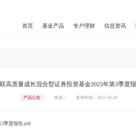
首页
基金产品
专户理财
信息资讯
联高质量成长混合型证券投资基金2025年第3季度
产品公告
来源：
发布时间：2025-10-28
季度报告.pdf