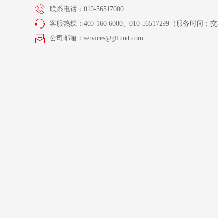
联系电话：010-56517000
客服热线：400-160-6000、010-56517299（服务时间：交易
公司邮箱：services@glfund.com