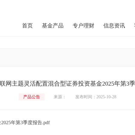
首页
基金产品
专户理财
信息资讯
联网主题灵活配置混合型证券投资基金2025年第3
产品公告
来源：
发布时间：2025-10-28
25年第3季度报告.pdf