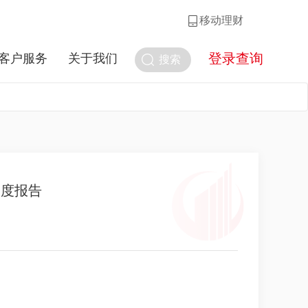
移动理财
登录查询
客户服务
关于我们
搜索
季度报告