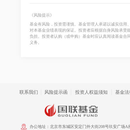
《风险提示》
基金有风险，投资需谨慎。基金管理人承诺以诚实信用
对本基金业绩表现的保证。投资者应根据自身风险承受
负担。投资者认购（或申购）基金时应认真阅读基金合
义务。
联系我们
风险提示函
投资人权益须知
基金法
办公地址：北京市东城区安定门外大街208号玖安广场A座