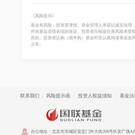
《风险提示》
基金有风险，投资需谨慎。基金管理人承诺以诚实信用
对本基金业绩表现的保证。投资者应根据自身风险承受
负担。投资者认购（或申购）基金时应认真阅读基金合
义务。
联系我们
风险提示函
投资人权益须知
基金法
办公地址：北京市东城区安定门外大街208号玖安广场A座