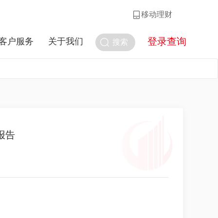
移动理财
登录查询
客户服务
关于我们
搜索
报告