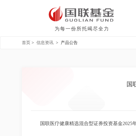
为每一份所托竭尽全力
首页
>
信息资讯
>
产品公告
国
国联医疗健康精选混合型证券投资基金2025年第