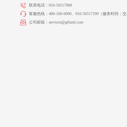
联系电话：010-56517000
客服热线：400-160-6000、010-56517299（服务时间：交易
公司邮箱：services@glfund.com