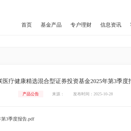
首页
基金产品
专户理财
信息资讯
联医疗健康精选混合型证券投资基金2025年第3季度
产品公告
来源：
发布时间：2025-10-28
3季度报告.pdf