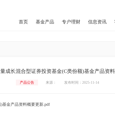
首页
基金产品
专户理财
信息资讯
量成长混合型证券投资基金(C类份额)基金产品资
产品公告
来源：
发布时间：2025-11-14
基金产品资料概要更新.pdf