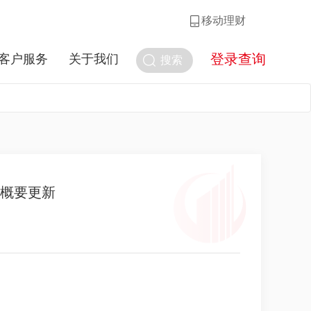
移动理财
登录查询
客户服务
关于我们
搜索
料概要更新