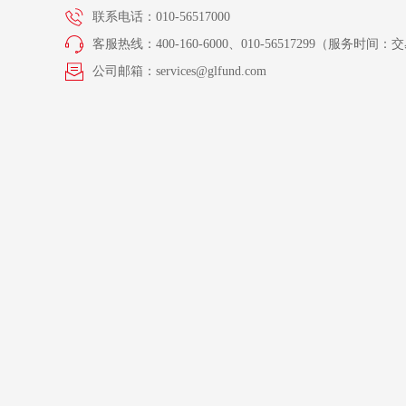
联系电话：010-56517000
客服热线：400-160-6000、010-56517299（服务时间：交易
公司邮箱：services@glfund.com