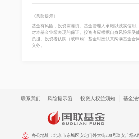
《风险提示》
基金有风险，投资需谨慎。基金管理人承诺以诚实信用
对本基金业绩表现的保证。投资者应根据自身风险承受
负担。投资者认购（或申购）基金时应认真阅读基金合
义务。
联系我们
风险提示函
投资人权益须知
基金法
办公地址：北京市东城区安定门外大街208号玖安广场A座