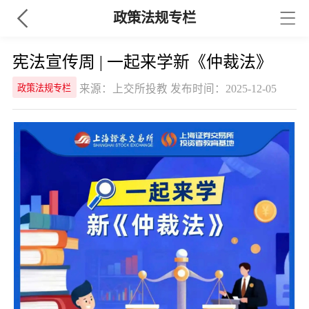
政策法规专栏
宪法宣传周 | 一起来学新《仲裁法》
来源：上交所投教 发布时间：2025-12-05
政策法规专栏