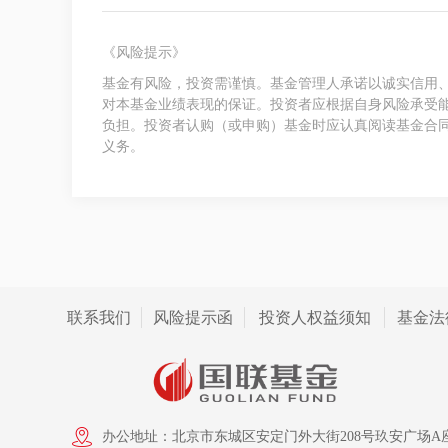
《风险提示》
基金有风险，投资需谨慎。基金管理人承诺以诚实信用
对本基金业绩表现的保证。投资者应根据自身风险承受
负担。投资者认购（或申购）基金时应认真阅读基金合
义务。
联系我们
风险提示函
投资人权益须知
基金法
办公地址：北京市东城区安定门外大街208号玖安广场A座