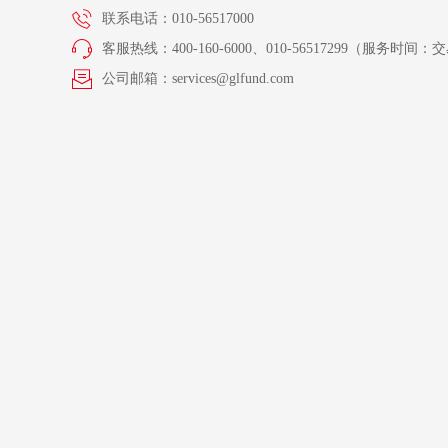
联系电话：010-56517000
客服热线：400-160-6000、010-56517299（服务时间：交易
公司邮箱：services@glfund.com