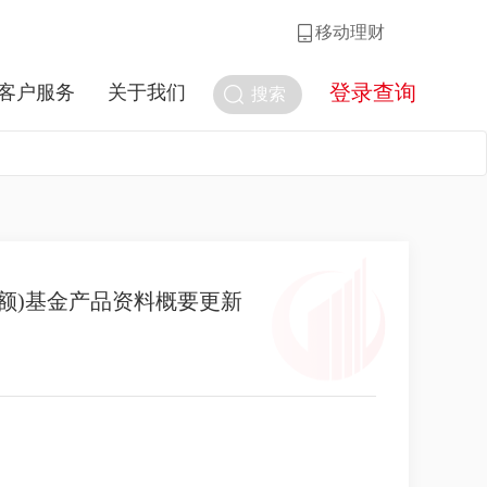
移动理财
登录查询
客户服务
关于我们
搜索
额)基金产品资料概要更新