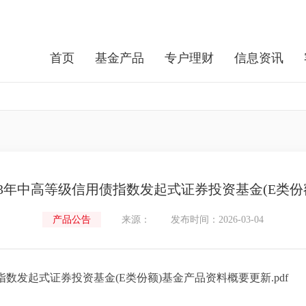
首页
基金产品
专户理财
信息资讯
-3年中高等级信用债指数发起式证券投资基金(E类份
产品公告
来源：
发布时间：2026-03-04
数发起式证券投资基金(E类份额)基金产品资料概要更新.pdf