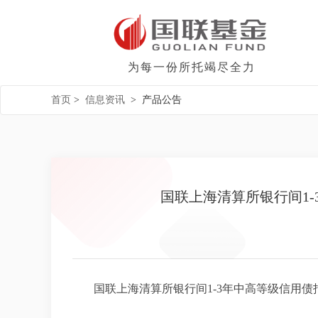
为每一份所托竭尽全力
首页
>
信息资讯
>
产品公告
国联上海清算所银行间1
国联上海清算所银行间1-3年中高等级信用债指