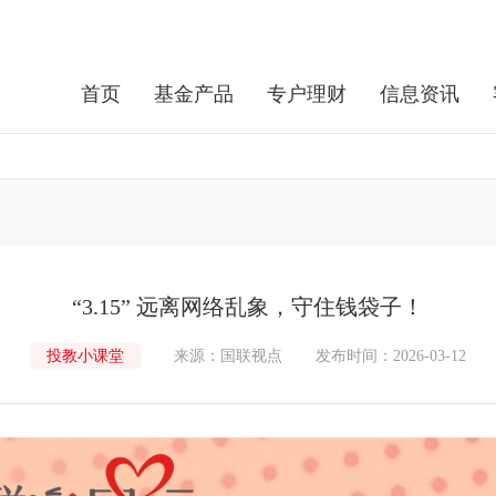
首页
基金产品
专户理财
信息资讯
“3.15” 远离网络乱象，守住钱袋子！
投教小课堂
来源：国联视点
发布时间：2026-03-12