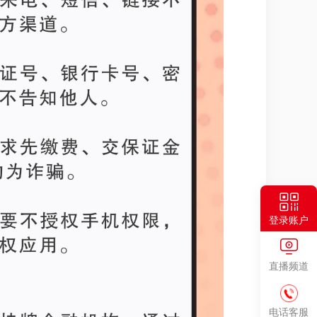
登录账户
直播频道
电话客服