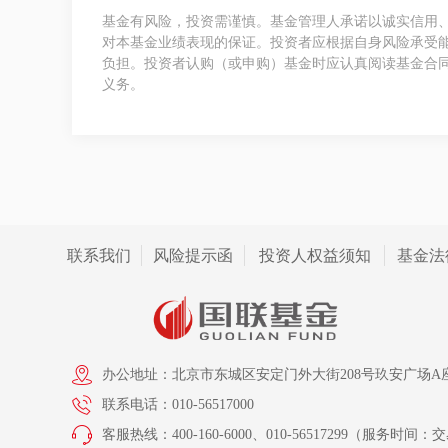
基金有风险，投资需谨慎。基金管理人承诺以诚实信用
对本基金业绩表现的保证。投资者应根据自身风险承受
负担。投资者认购（或申购）基金时应认真阅读基金合
义务。
联系我们
风险提示函
投资人权益须知
基金法
办公地址：北京市东城区安定门外大街208号玖安广场A座
联系电话：010-56517000
客服热线：400-160-6000、010-56517299（服务时间：交易