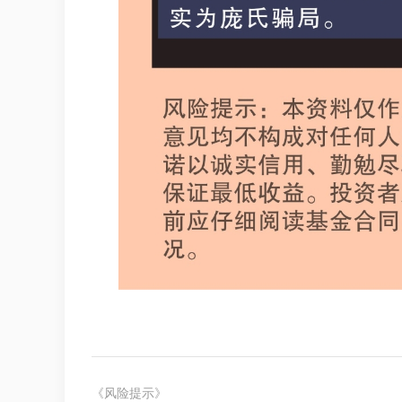
《风险提示》