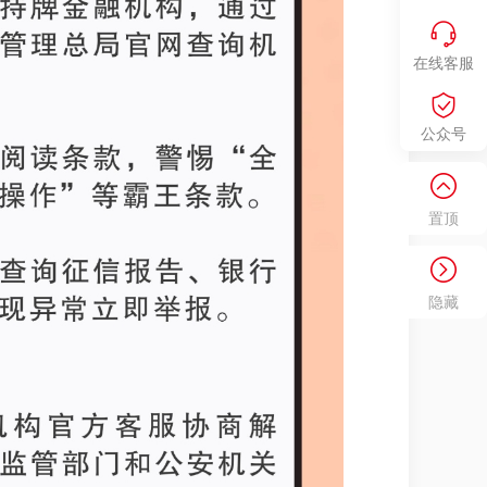
在线客服
公众号
置顶
隐藏