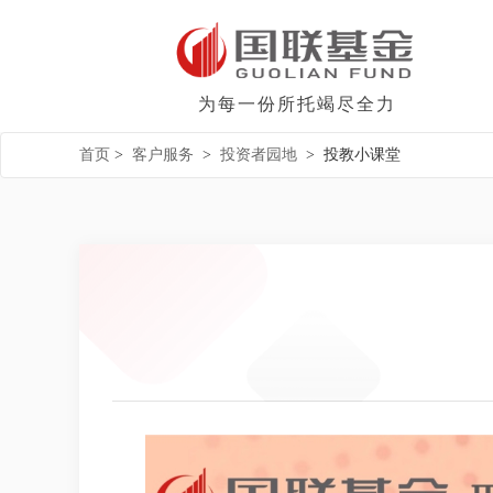
为每一份所托竭尽全力
首页
>
客户服务
>
投资者园地
>
投教小课堂