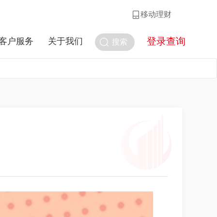
移动理财
登录查询
客户服务
关于我们
搜索