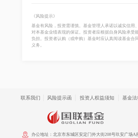
《风险提示》
基金有风险，投资需谨慎。基金管理人承诺以诚实信用
对本基金业绩表现的保证。投资者应根据自身风险承受
负担。投资者认购（或申购）基金时应认真阅读基金合
义务。
联系我们
风险提示函
投资人权益须知
基金法
办公地址：北京市东城区安定门外大街208号玖安广场A座