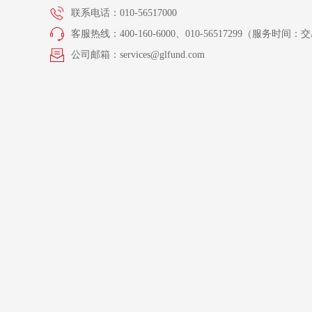
联系电话：010-56517000
客服热线：400-160-6000、010-56517299（服务时间：交易
公司邮箱：services@glfund.com