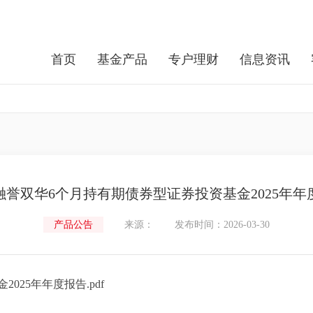
首页
基金产品
专户理财
信息资讯
融誉双华6个月持有期债券型证券投资基金2025年年
产品公告
来源：
发布时间：2026-03-30
25年年度报告.pdf