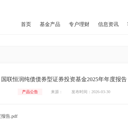
首页
基金产品
专户理财
信息资讯
国联恒润纯债债券型证券投资基金2025年年度报告
产品公告
来源：
发布时间：2026-03-30
告.pdf