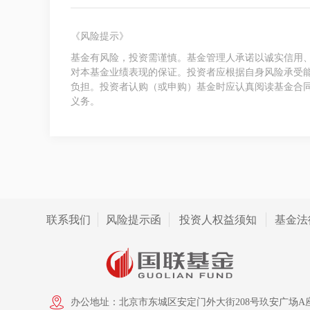
《风险提示》
基金有风险，投资需谨慎。基金管理人承诺以诚实信用
对本基金业绩表现的保证。投资者应根据自身风险承受
负担。投资者认购（或申购）基金时应认真阅读基金合
义务。
联系我们
风险提示函
投资人权益须知
基金法
办公地址：北京市东城区安定门外大街208号玖安广场A座