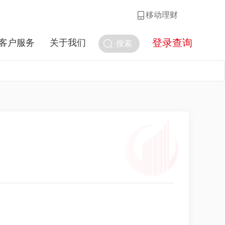
移动理财
登录查询
客户服务
关于我们
搜索