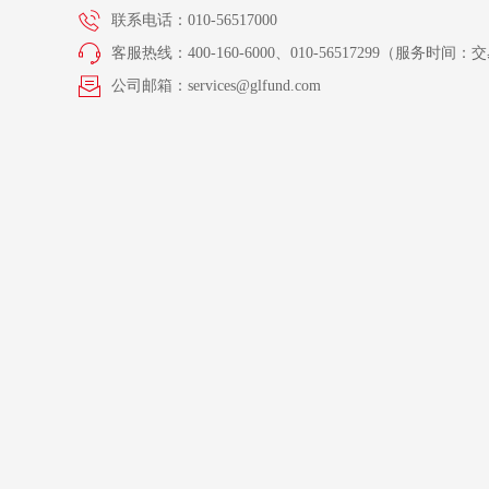
联系电话：010-56517000
客服热线：400-160-6000、010-56517299（服务时间：交易
公司邮箱：services@glfund.com