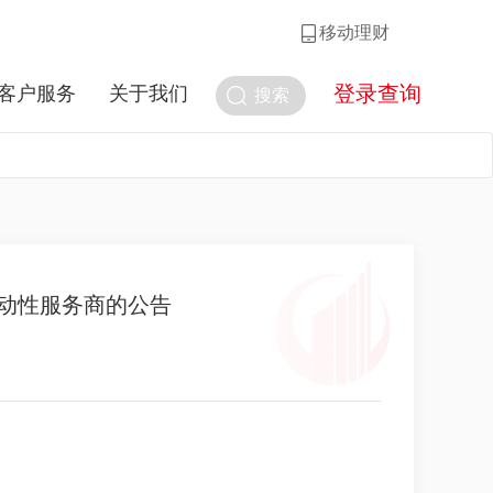
移动理财
登录查询
客户服务
关于我们
搜索
动性服务商的公告