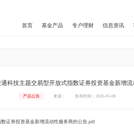
首页
基金产品
专户理财
信息资讯
股通科技主题交易型开放式指数证券投资基金新增流
产品公告
来源：
发布时间：2026-05-08
数证券投资基金新增流动性服务商的公告.pdf