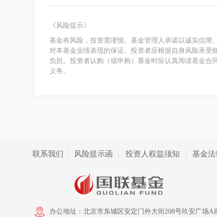
《风险提示》
基金有风险，投资需谨慎。基金管理人承诺以诚实信用
对本基金业绩表现的保证。投资者应根据自身风险承受
负担。投资者认购（或申购）基金时应认真阅读基金合
义务。
联系我们
风险提示函
投资人权益须知
基金法
办公地址：北京市东城区安定门外大街208号玖安广场A座