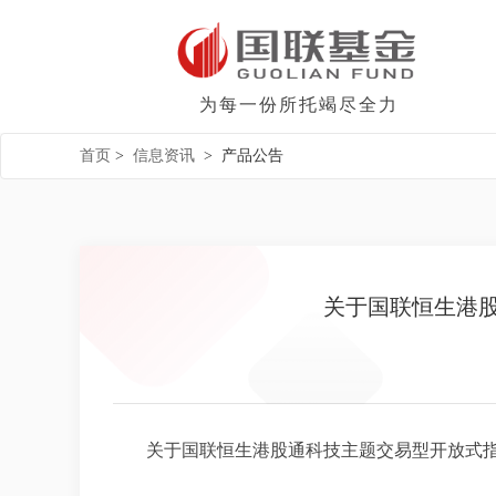
为每一份所托竭尽全力
首页
>
信息资讯
>
产品公告
关于国联恒生港
关于国联恒生港股通科技主题交易型开放式指