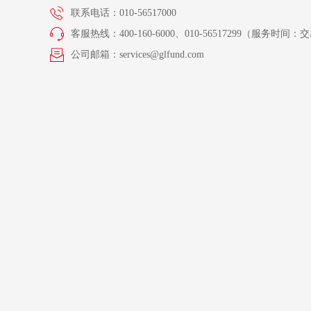
联系电话：010-56517000
客服热线：400-160-6000、010-56517299（服务时间：交易
公司邮箱：services@glfund.com