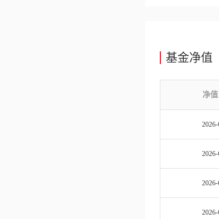
基金净值
净值
2026-
2026-
2026-
2026-