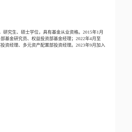
研究生、硕士学位，具有基金从业资格。2015年1月
务部基金研究员、权益投资部基金经理；2022年4月至
部投资经理、多元资产配置部投资经理。2023年9月加入