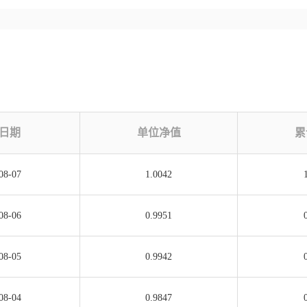
日期
单位净值
累
08-07
1.0042
08-06
0.9951
08-05
0.9942
08-04
0.9847