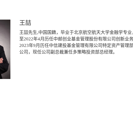
王喆
王喆先生,中国国籍，毕业于北京航空航天大学金融学专业，
至2022年4月历任中邮创业基金管理股份有限公司创新业
2023年9月历任中信建投基金管理有限公司特定资产管理
公司，现任公司副总裁兼任多策略投资部总经理。