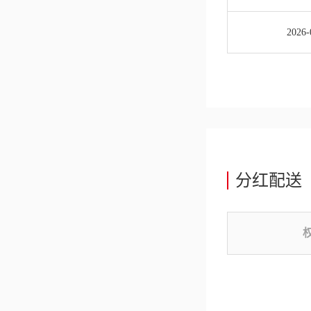
2026-
分红配送