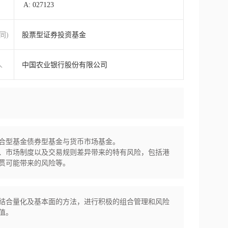
A: 027123
同)
股票型证券投资基金
人
中国农业银行股份有限公司
合型基金债券型基金与货币市场基金。

、市场制度以及交易规则差异带来的特有风险，包括港
贯可能带来的风险等。
结合量化及基本面的方法，进行积极的组合管理和风险
值。