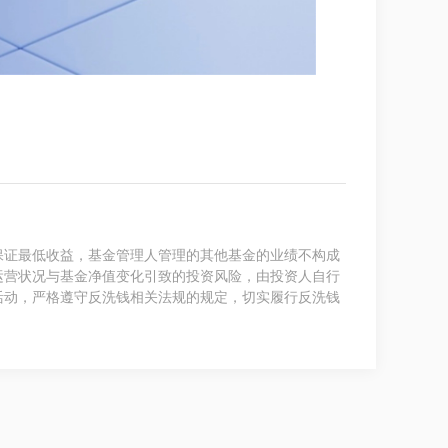
保证最低收益，基金管理人管理的其他基金的业绩不构成
运营状况与基金净值变化引致的投资风险，由投资人自行
活动，严格遵守反洗钱相关法规的规定，切实履行反洗钱