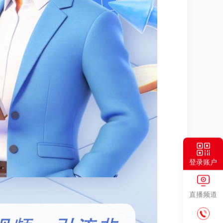
登录账户
直播频道