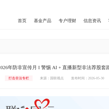
首页
基金产品
专户理财
信息资讯
2026年防非宣传月 I 警惕 AI + 直播新型非法荐股套
打击非法专栏
来源：国联视点
发布时间：2026-05-30