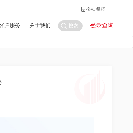
移动理财
登录查询
客户服务
关于我们
搜索
路