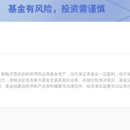
、勤勉尽责的原则管理和运用基金资产，但不保证本基金一定盈利，也不
能力，审慎决定是否参与基金交易及相关业务。在做出投资决策后，基金
同、基金招募说明书和产品资料概要等法律文件。投资者应远离非法证券