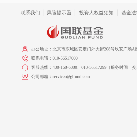
联系我们
风险提示函
投资人权益须知
基金法
办公地址：北京市东城区安定门外大街208号玖安广场A座
联系电话：010-56517000
客服热线：400-160-6000、010-56517299（服务时间：交易
公司邮箱：services@glfund.com