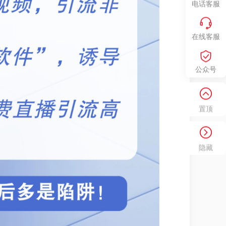
电话客服
在线客服
公众号
置顶
隐藏