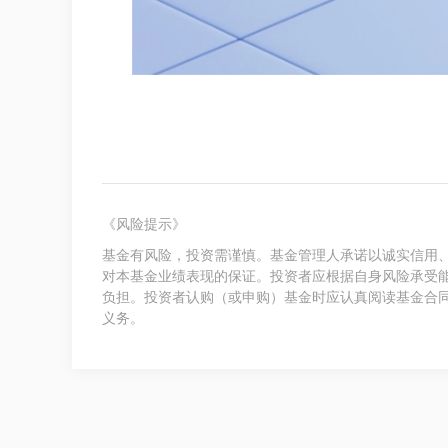
《风险提示》
基金有风险，投资需谨慎。基金管理人承诺以诚实信用
对本基金业绩表现的保证。投资者应根据自身风险承受
负担。投资者认购（或申购）基金时应认真阅读基金合
义务。