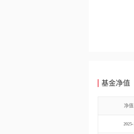
基金净值
净值
2025-