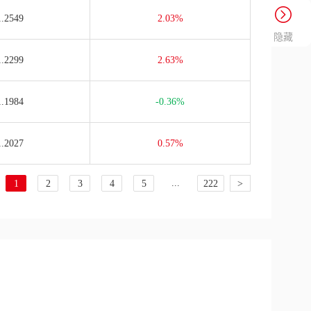
1.2549
2.03%
隐藏
1.2299
2.63%
1.1984
-0.36%
1.2027
0.57%
...
1
2
3
4
5
222
>