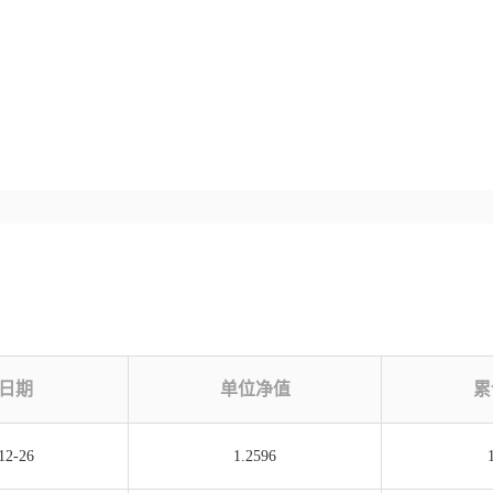
日期
单位净值
累
12-26
1.2596