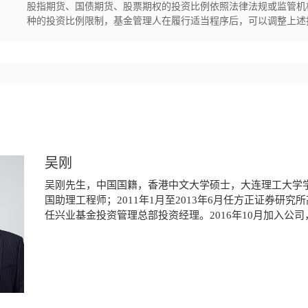
股指期货、国债期货、股票期权的投资比例依照法律法规或监管机
种的投资比例限制，基金管理人在履行适当程序后，可以调整上述
吴刚
吴刚先生，中国国籍，香港中文大学硕士，大连理工大学学士
国助理工程师；2011年1月至2013年6月任方正证券研究所
任兴业基金投资管理总部投资经理。2016年10月加入公