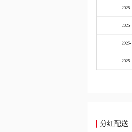
2025-
2025-
2025-
2025-
分红配送