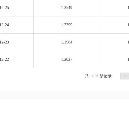
12-25
1.2549
12-24
1.2299
12-23
1.1984
12-22
1.2027
共
条记录
1107
<