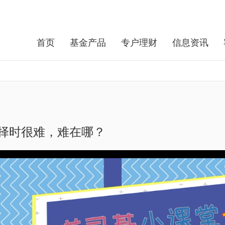
首页
基金产品
专户理财
信息资讯
择时很难，难在哪？