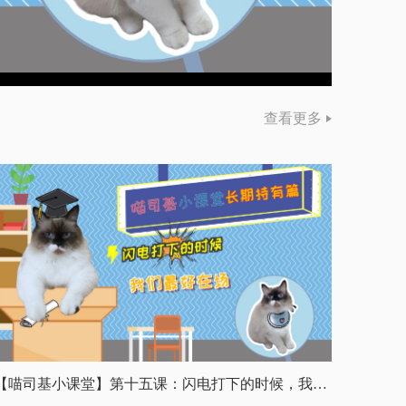
查看更多
【喵司基小课堂】第十五课：闪电打下的时候，我们最好在场