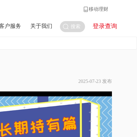
移动理财
登录查询
客户服务
关于我们
搜索
2025-07-23 发布