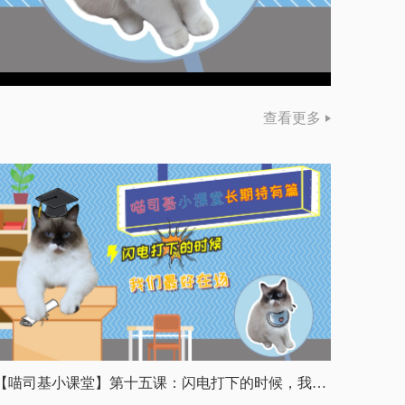
查看更多
【喵司基小课堂】第十五课：闪电打下的时候，我们最好在场