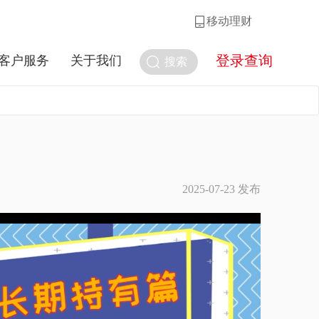
移动理财
登录查询
客户服务
关于我们
搜索
？
2025-07-23 发布