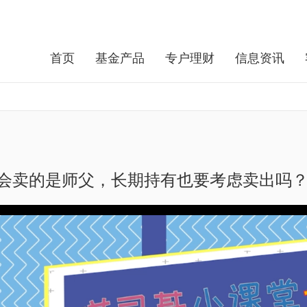
首页
基金产品
专户理财
信息资讯
会卖的是师父，长期持有也要考虑卖出吗