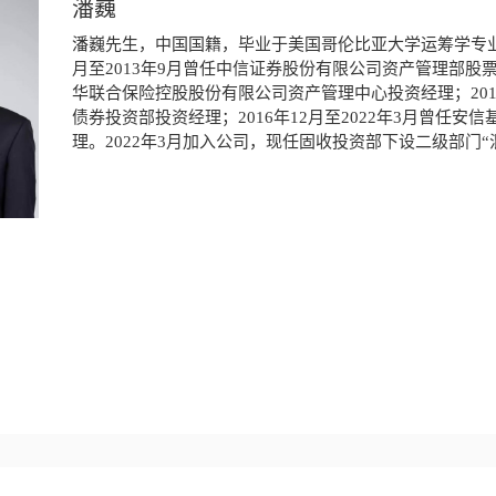
潘巍
潘巍先生，中国国籍，毕业于美国哥伦比亚大学运筹学专业
月至2013年9月曾任中信证券股份有限公司资产管理部股票研
华联合保险控股股份有限公司资产管理中心投资经理；2015
债券投资部投资经理；2016年12月至2022年3月曾任
理。2022年3月加入公司，现任固收投资部下设二级部门“