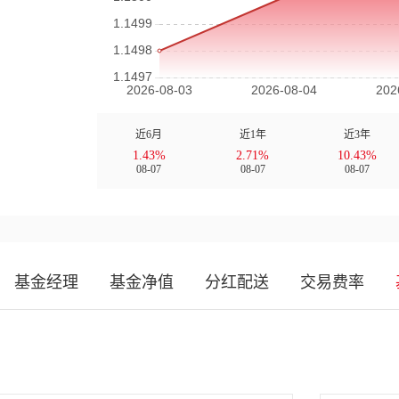
近6月
近1年
近3年
1.43%
2.71%
10.43%
08-07
08-07
08-07
基金经理
基金净值
分红配送
交易费率