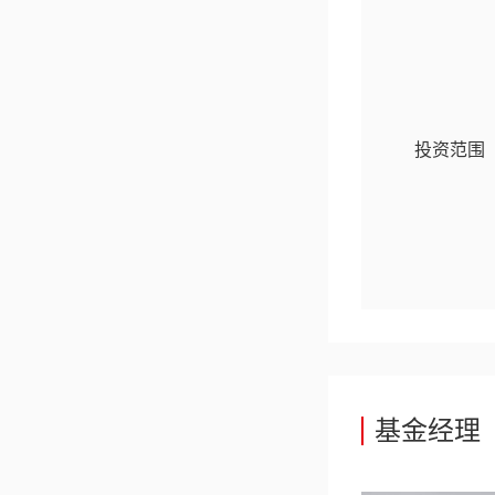
投资范围
基金经理