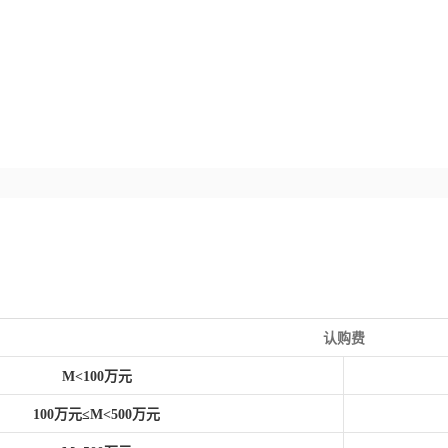
认购费
M<100万元
100万元≤M<500万元