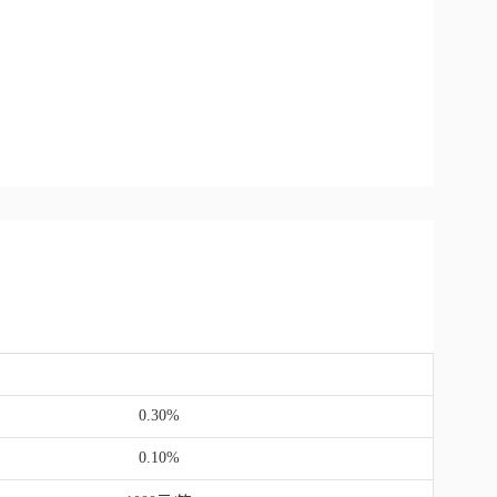
0.30%
0.10%