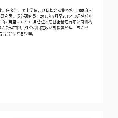
，研究生、硕士学位，具有基金从业资格。2009年6
究员、债券研究员；2013年9月至2015年8月曾任中
年8月至2016年11月曾任华夏基金管理有限公司机构
安信基金管理有限责任公司固定收益部投资经理、基金经
混合资产部”总经理。