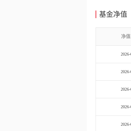
基金净值
净值
2026-
2026-
2026-
2026-
2026-