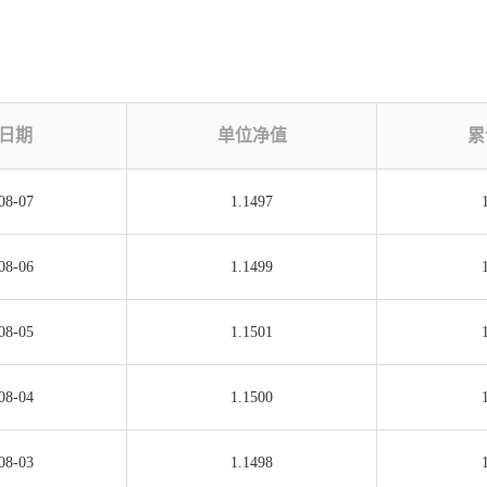
日期
单位净值
累
08-07
1.1497
08-06
1.1499
08-05
1.1501
08-04
1.1500
08-03
1.1498