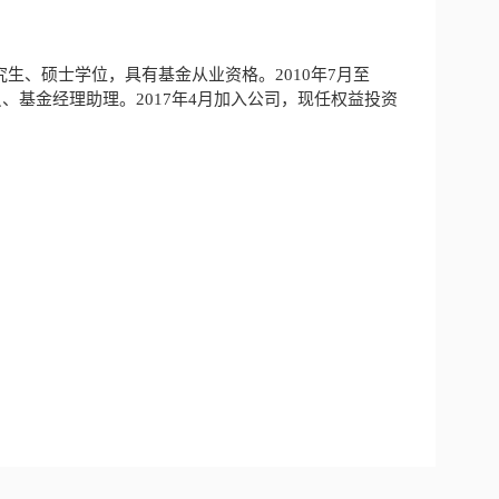
生、硕士学位，具有基金从业资格。2010年7月至
员、基金经理助理。2017年4月加入公司，现任权益投资