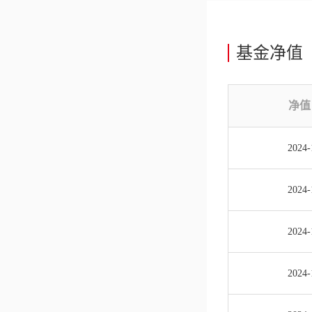
基金净值
净值
2024-
2024-
2024-
2024-