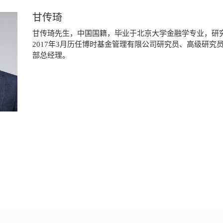
甘传琦
甘传琦先生，中国国籍，毕业于北京大学金融学专业，研究
2017年3月历任博时基金管理有限公司研究员、高级研究
部总经理。