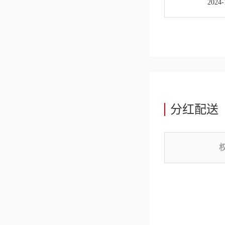
2024-
分红配送