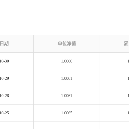
日期
单位净值
累
10-30
1.0060
10-29
1.0061
10-28
1.0061
10-25
1.0065