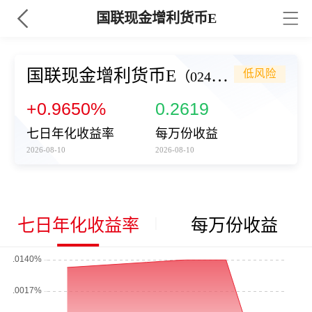
国联现金增利货币E
国联现金增利货币E
低风险
（024759）
+0.9650%
0.2619
七日年化收益率
每万份收益
2026-08-10
2026-08-10
七日年化收益率
每万份收益