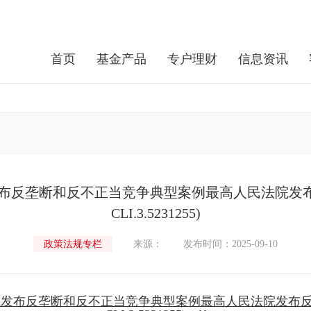
首页
基金产品
专户理财
信息资讯
布反垄断和反不正当竞争典型案例最高人民法院发布反
CLI.3.5231255)
政策法规专栏
来源：
发布时间：2025-09-10
发布反垄断和反不正当竞争典型案例最高人民法院发布反垄