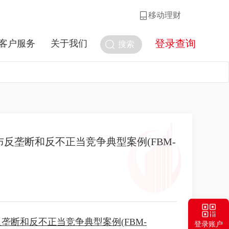
移动理财
登录查询
客户服务
关于我们
搜索
垄断和反不正当竞争典型案例(FBM-
断和反不正当竞争典型案例(FBM-
登录账户