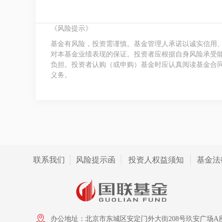
《风险提示》
基金有风险，投资需谨慎。基金管理人承诺以诚实信用
对本基金业绩表现的保证。投资者应根据自身风险承受
负担。投资者认购（或申购）基金时应认真阅读基金合
义务。
联系我们
风险提示函
投资人权益须知
基金法
办公地址：北京市东城区安定门外大街208号玖安广场A座