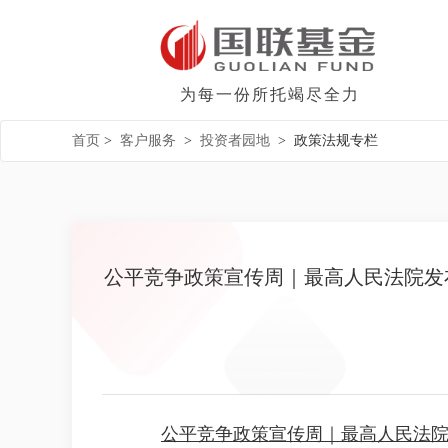
为每一份所托竭尽全力
首页
>
客户服务
>
投资者园地
>
政策法规专栏
公平竞争政策宣传周｜最高人民法院发
公平竞争政策宣传周｜最高人民法院