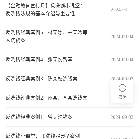
【金融教育宣传月】反洗钱小课堂：
2024-09-11
反洗钱法规的基本介绍与重要性
反洗钱经典案例5：林某娜、林某吟等
2024-09-04
人洗钱案
反洗钱经典案例4：张某洗钱案
2024-09-04
反洗钱经典案例3：陈某枝洗钱案
2024-09-02
更多
反洗钱经典案例2：雷某、李某洗钱案
2024-09-02
反洗钱经典案例1：曾某洗钱案
2024-09-02
登录账户
反洗钱小课堂：【洗钱罪典型案例