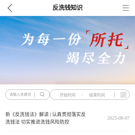
反洗钱知识
-
开始时间
结束时间
新《反洗钱法》解读 | 认真贯彻落实反
2025-08-07
洗钱法 切实推进洗钱风险防控