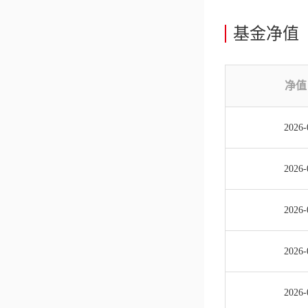
基金净值
净值
2026-
2026-
2026-
2026-
2026-