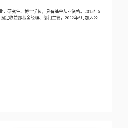
，研究生、博士学位，具有基金从业资格。2013年5
、固定收益部基金经理、部门主管。2022年6月加入公