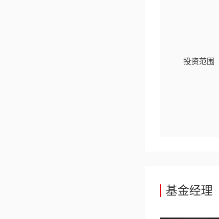
投资范围
基金经理