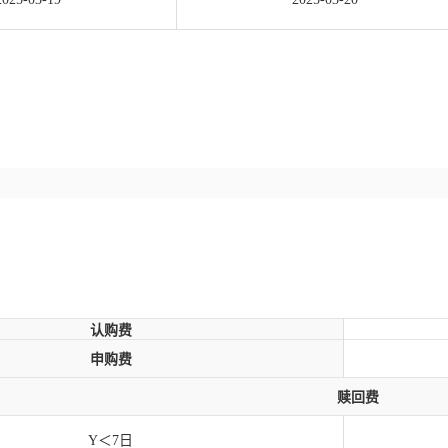
认购费
申购费
赎回费
Y＜7日