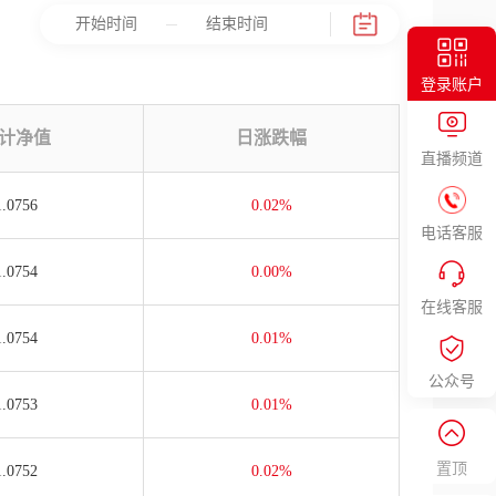
登录账户
计净值
日涨跌幅
直播频道
1.0756
0.02%
电话客服
1.0754
0.00%
在线客服
1.0754
0.01%
公众号
1.0753
0.01%
置顶
1.0752
0.02%