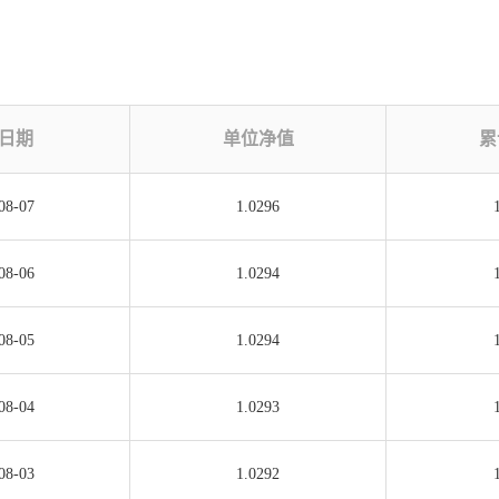
日期
单位净值
累
08-07
1.0296
08-06
1.0294
08-05
1.0294
08-04
1.0293
08-03
1.0292