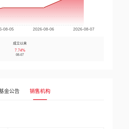
成立以来
7.74%
08-07
基金公告
销售机构