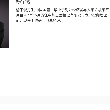
杨宇俊
杨宇俊先生,中国国籍，毕业于对外经济贸易大学金融学专业
月至2022年6月历任中加基金管理有限公司专户投资经理
司，现任固收研究部总经理。