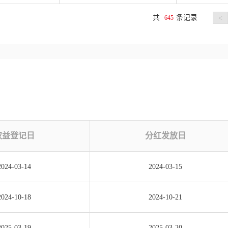
共
条记录
645
<
权益登记日
分红发放日
2024-03-14
2024-03-15
2024-10-18
2024-10-21
2025-03-19
2025-03-20