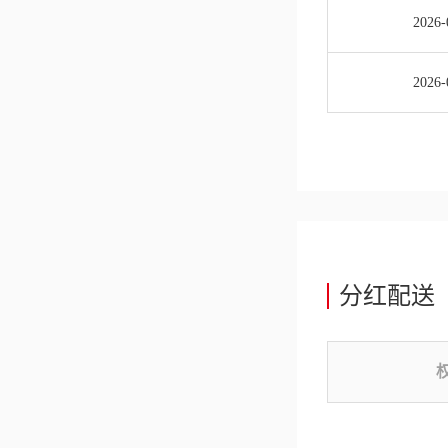
2026-
2026-
分红配送