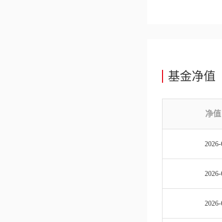
基金净值
净值
2026-
2026-
2026-