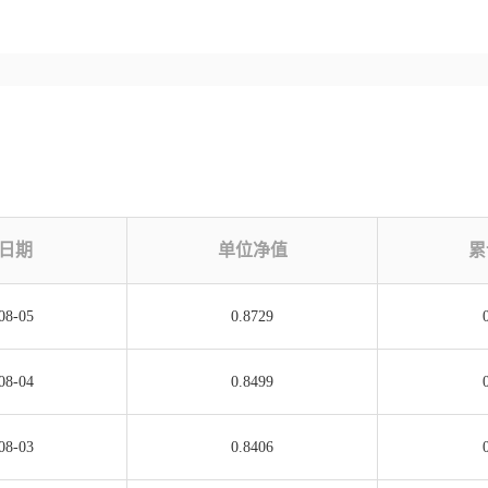
日期
单位净值
累
08-05
0.8729
08-04
0.8499
08-03
0.8406