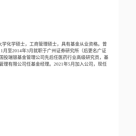
大学化学硕士，工商管理硕士，具有基金从业资格。曾
1月至2014年3月就职于广州证券研究所（后更名广证
就职于国投瑞银基金管理公司先后任医药行业高级研究员，基
金管理有限公司任基金经理。2021年5月加入公司，现任