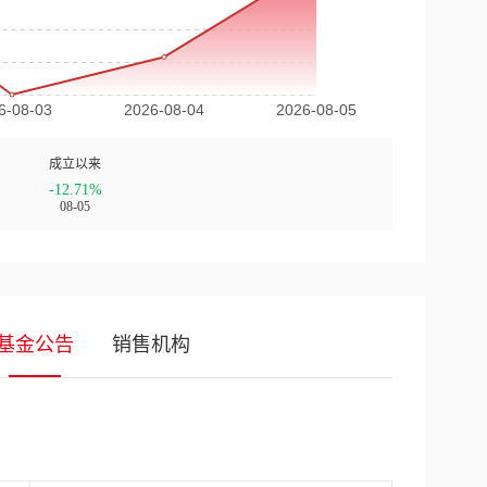
成立以来
-12.71%
08-05
基金公告
销售机构