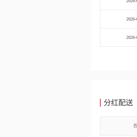
2026-
2026-
2026-
分红配送