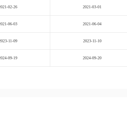
2021-02-26
2021-03-01
2021-06-03
2021-06-04
2023-11-09
2023-11-10
2024-09-19
2024-09-20