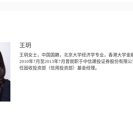
王玥
王玥女士，中国国籍，北京大学经济学专业，香港大学金
2010年7月至2013年7月曾就职于中信建投证券股份有限
任固收投资部（信用投资部）基金经理。