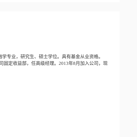
融学专业，研究生、硕士学位。具有基金从业资格。
公司固定收益部，任高级经理。2013年8月加入公司，现