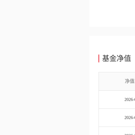
基金净值
净值
2026-
2026-