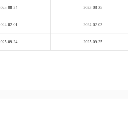
2023-08-24
2023-08-25
2024-02-01
2024-02-02
2025-09-24
2025-09-25