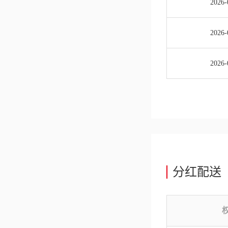
2026-
2026-
2026-
分红配送