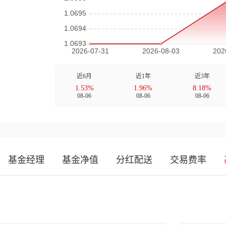
近6月
近1年
近3年
1.53%
1.96%
8.18%
08-06
08-06
08-06
基金经理
基金净值
分红配送
交易费率