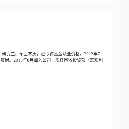
研究生、硕士学历，已取得基金从业资格。2012年7
投资岗。2015年8月加入公司，现任固收投资部（宏观利