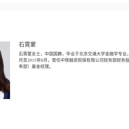
石霄蒙
石霄蒙女士，中国国籍，毕业于北京交通大学金融学专业，
月至2015年8月，曾任中铁融资担保有限公司财务部财务
率部）基金经理。