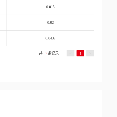
0.015
0.02
0.0437
共
条记录
3
<
1
>