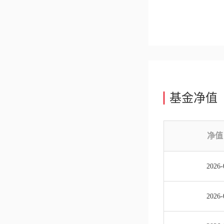
基金净值
净值
2026-
2026-