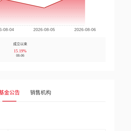
成立以来
15.19%
08-06
基金公告
销售机构