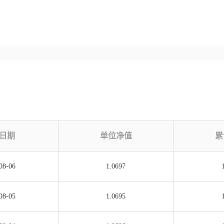
日期
单位净值
累
08-06
1.0697
08-05
1.0695