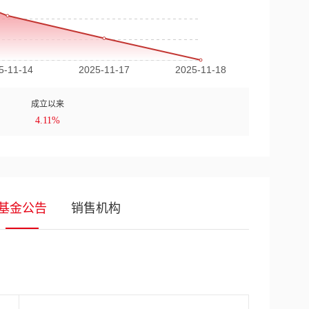
成立以来
4.11%
基金公告
销售机构