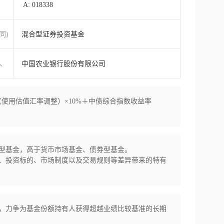
A: 018338
同)
混合型证券投资基金
人
中国农业银行股份有限公司
使用估值汇率调整）×10%＋中债综合指数收益率
型基金，高于货币市场基金、债券型基金。

、投资标的、市场制度以及交易规则等差异带来的特有
，力争为基金份额持有人获得超越业绩比较基准的长期