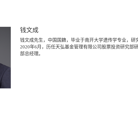
钱文成
钱文成先生，中国国籍，毕业于南开大学遗传学专业，研究
2020年6月，历任天弘基金管理有限公司股票投资研究部
部总经理。