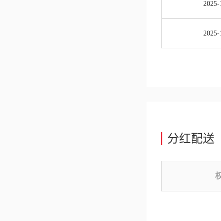
2025-
2025-
分红配送