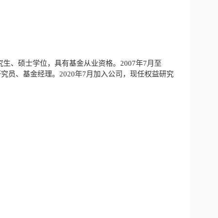
生、硕士学位，具有基金从业资格。2007年7月至
研究员、基金经理。2020年7月加入公司，现任权益研究