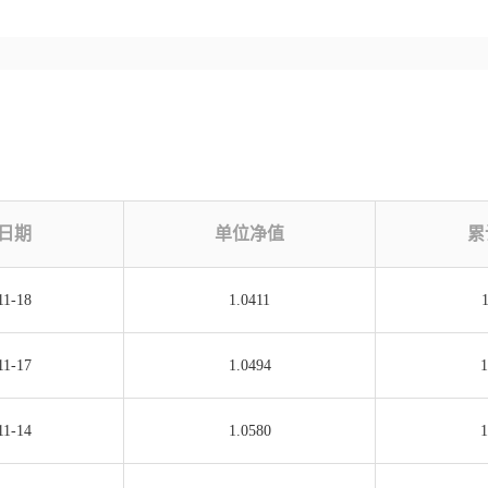
日期
单位净值
累
11-18
1.0411
1
11-17
1.0494
1
11-14
1.0580
1