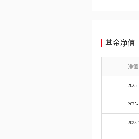
基金净值
净值
2025-
2025-
2025-