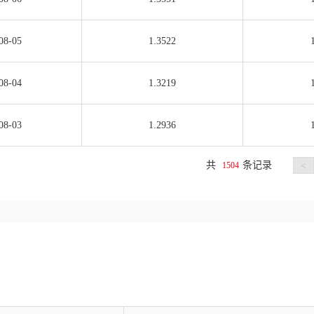
08-05
1.3522
08-04
1.3219
08-03
1.2936
共
条记录
1504
<