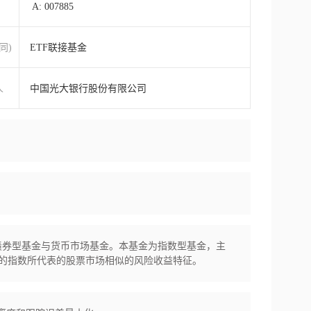
A: 007885
同)
ETF联接基金
人
中国光大银行股份有限公司
、债券型基金与货币市场基金。本基金为指数型基金，主
的指数所代表的股票市场相似的风险收益特征。