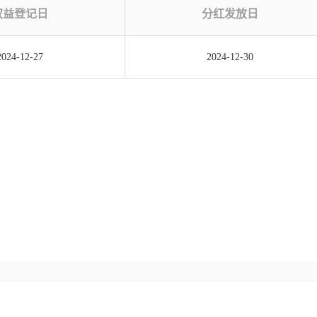
权益登记日
分红发放日
2024-12-27
2024-12-30