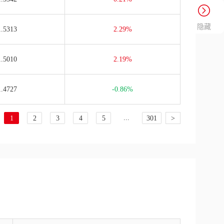
隐藏
1.5313
2.29%
1.5010
2.19%
1.4727
-0.86%
...
1
2
3
4
5
301
>