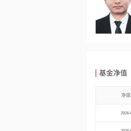
基金净值
净值
2026-
2026-