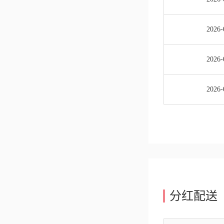
2026-
2026-
2026-
分红配送