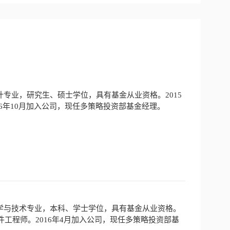
专业，研究生、硕士学位，具有基金从业资格。2015
016年10月加入公司，现任多策略投资部基金经理。
学与技术专业，本科、学士学位，具有基金从业资格。
部软件工程师。2016年4月加入公司，现任多策略投资部基