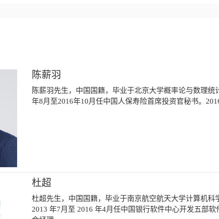
陈薪羽
陈薪羽先生，中国国籍，毕业于北京大学概率论与数理统计
年8月至2016年10月任中国人保寿险首席投资官秘书。2
杜超
杜超先生，中国国籍，毕业于南京航空航天大学计算机科
2013 年7月至 2016 年4月任中国银行软件中心开发五