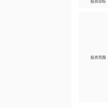
投资目标
投资范围