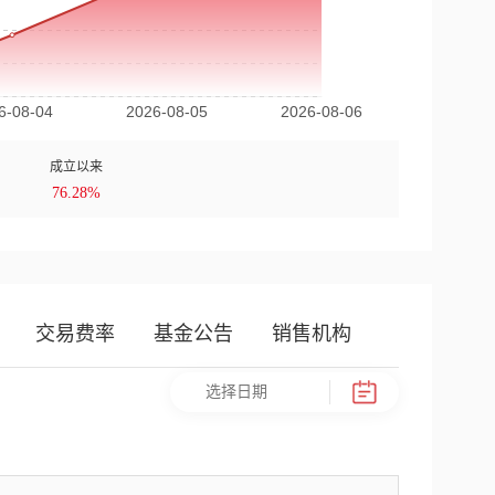
成立以来
76.28%
交易费率
基金公告
销售机构