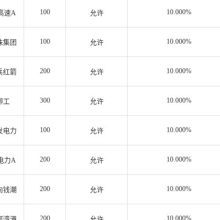
100
10.000%
高速A
允许
100
10.000%
珠集团
允许
200
10.000%
兵红箭
允许
300
10.000%
柳工
允许
100
10.000%
发电力
允许
200
10.000%
电力A
允许
200
10.000%
向钱潮
允许
200
10.000%
部湾港
允许