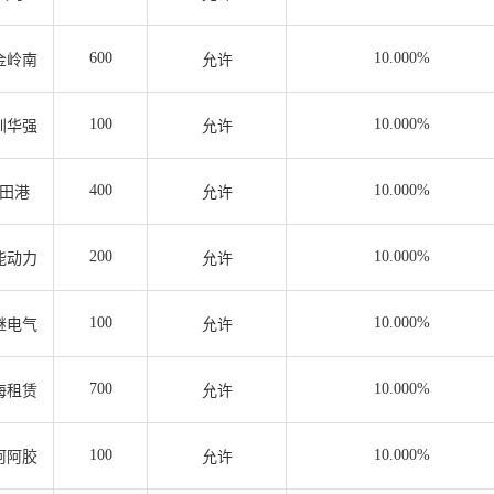
600
10.000%
金岭南
允许
100
10.000%
圳华强
允许
400
10.000%
田港
允许
200
10.000%
能动力
允许
100
10.000%
继电气
允许
700
10.000%
海租赁
允许
100
10.000%
阿阿胶
允许