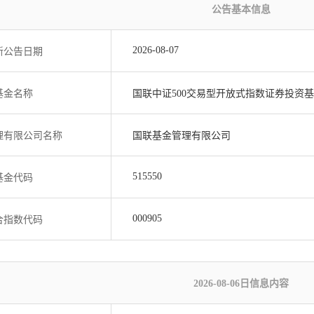
公告基本信息
2026-08-07
新公告日期
基金名称
国联中证500交易型开放式指数证券投资
理有限公司名称
国联基金管理有限公司
515550
基金代码
000905
合指数代码
2026-08-06日信息内容