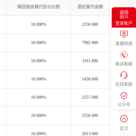
赎回现金替代折价比例
固定替代金额
登录账户
10.000%
2250.000
10.000%
7982.000
直播频道
10.000%
1911.000
电话客服
10.000%
1458.000
在线客服
10.000%
2557.000
公众号
10.000%
2550.000
置顶
10.000%
2013.000