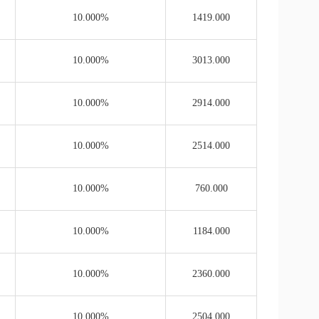
10.000%
1419.000
10.000%
3013.000
10.000%
2914.000
10.000%
2514.000
10.000%
760.000
10.000%
1184.000
10.000%
2360.000
10.000%
2504.000