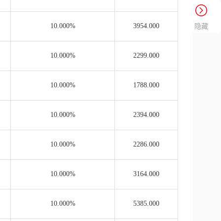
10.000%
3954.000
隐藏
10.000%
2299.000
10.000%
1788.000
10.000%
2394.000
10.000%
2286.000
10.000%
3164.000
10.000%
5385.000