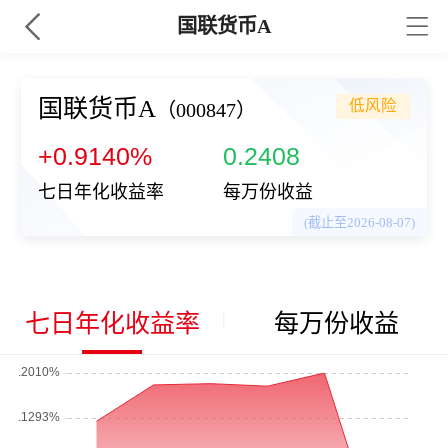
国联货币A
国联货币A
低风险
（000847）
+0.9140%
0.2408
七日年化收益率
每万份收益
(截止至2026-08-07)
七日年化收益率
每万份收益