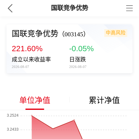
国联竞争优势
国联竞争优势
中高风险
（003145）
221.60%
-0.05%
成立以来收益率
日涨跌
2026-08-07
2026-08-07
单位净值
累计净值