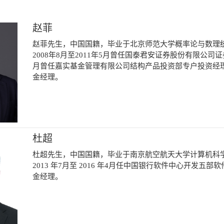
赵菲
赵菲先生，中国国籍，毕业于北京师范大学概率论与数理
2008年8月至2011年5月曾任国泰君安证券股份有限公司证
月曾任嘉实基金管理有限公司结构产品投资部专户投资经理 
金经理。
杜超
杜超先生，中国国籍，毕业于南京航空航天大学计算机科
2013 年7月至 2016 年4月任中国银行软件中心开发五
金经理。