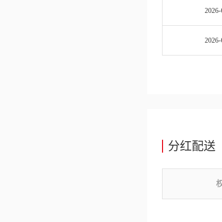
2026-
2026-
分红配送