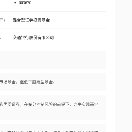
A: 003670
同)
混合型证券投资基金
人
交通银行股份有限公司
市场基金，但低于股票型基金。
的优质证券，在充分控制风险的前提下，力争实现基金