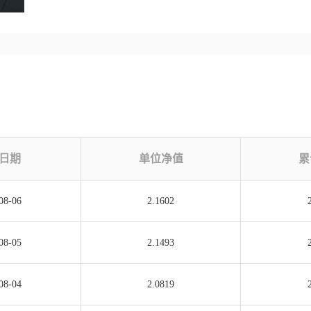
日期
单位净值
累
08-06
2.1602
08-05
2.1493
08-04
2.0819