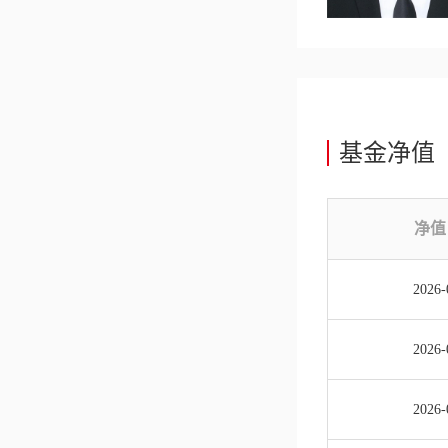
基金净值
净值
2026-
2026-
2026-