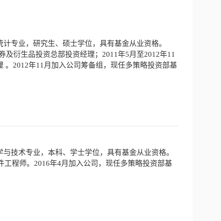
统计专业，研究生、硕士学位，具有基金从业资格。
券及衍生品投资总部投资经理；2011年5月至2012年11
。2012年11月加入公司筹备组，现任多策略投资部基
学与技术专业，本科、学士学位，具有基金从业资格。
部软件工程师。2016年4月加入公司，现任多策略投资部基